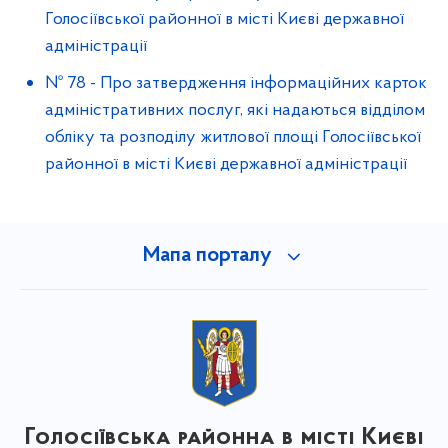
Голосіївської районної в місті Києві державної
адміністрації
№ 78
-
Про затвердження інформаційних карток
адміністративних послуг, які надаються відділом
обліку та розподілу житлової площі Голосіївської
районної в місті Києві державної адміністрації
Мапа порталу
Голосіївська районна в місті Києві