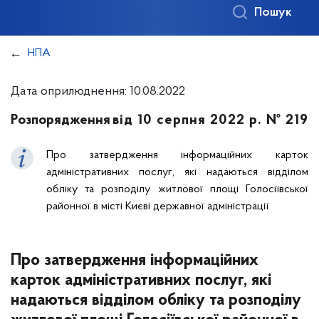
Пошук
НПА
Дата оприлюднення: 10.08.2022
Розпорядження
від 10 серпня 2022 р. № 219
Про затвердження інформаційних карток
адміністративних послуг, які надаються відділом
обліку та розподілу житлової площі Голосіївської
районної в місті Києві державної адміністрації
Про затвердження інформаційних
карток адміністративних послуг, які
надаються відділом обліку та розподілу