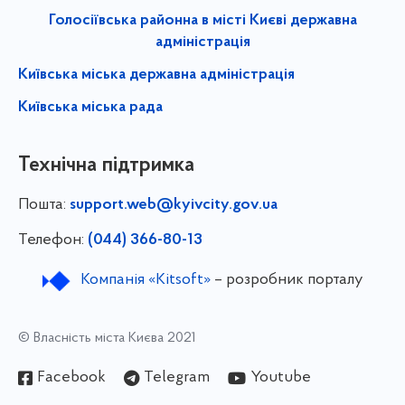
Голосіївська районна в місті Києві державна
адміністрація
Київська міська державна адміністрація
Київська міська рада
Технічна підтримка
Пошта:
support.web@kyivcity.gov.ua
Телефон:
(044) 366-80-13
Компанія «Kitsoft»
– розробник порталу
© Власність міста Києва 2021
Facebook
Telegram
Youtube