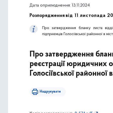
Дата оприлюднення: 13.11.2024
Розпорядження
від 11 листопада 2
Про затвердження бланку листа відді
підприємців Голосіївської районної в міст
Про затвердження бланк
реєстрації юридичних о
Голосіївської районної в
Надрукувати