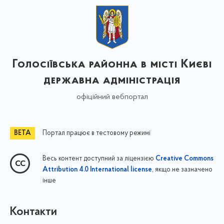
Голосіївська районна в місті Києві
державна адміністрація
офіційний вебпортал
Портал працює в тестовому режимі
Весь контент доступний за ліцензією
Creative Commons
, якщо не зазначено
Attribution 4.0 International license
інше
Контакти