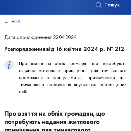
Пошук
НПА
Дата оприлюднення: 22.04.2024
Розпорядження
від 16 квітня 2024 р. № 212
Про взяття на облік громадян, що потребують
надання житлового приміщення для тимчасового
проживання з фонду житла, призначеного для
тимчасового проживання внутрішньо переміщених
осіб
Про взяття на облік громадян, що
потребують надання житлового
приміщення для тимчасового