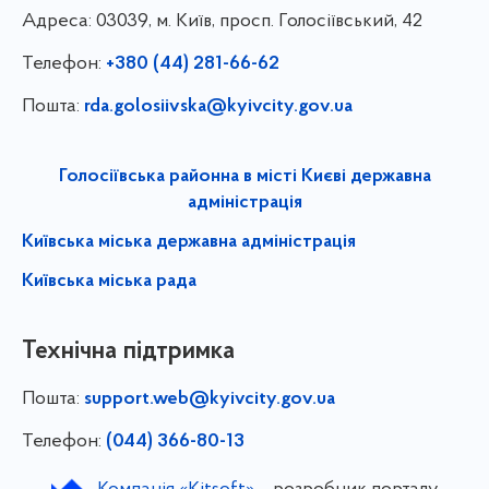
Адреса:
03039, м. Київ, просп. Голосіївський, 42
Телефон:
+380 (44) 281-66-62
Пошта:
rda.golosiivska@kyivcity.gov.ua
Голосіївська районна в місті Києві державна
адміністрація
Київська міська державна адміністрація
Київська міська рада
Технічна підтримка
Пошта:
support.web@kyivcity.gov.ua
Телефон:
(044) 366-80-13