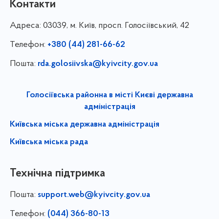
Контакти
Адреса:
03039, м. Київ, просп. Голосіївський, 42
Телефон:
+380 (44) 281-66-62
Пошта:
rda.golosiivska@kyivcity.gov.ua
Голосіївська районна в місті Києві державна
адміністрація
Київська міська державна адміністрація
Київська міська рада
Технічна підтримка
Пошта:
support.web@kyivcity.gov.ua
Телефон:
(044) 366-80-13