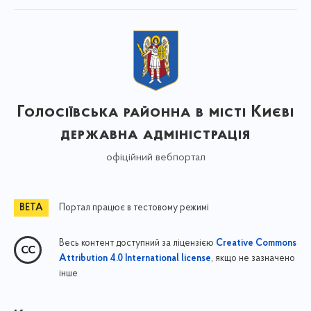
Голосіївська районна в місті Києві
державна адміністрація
офіційний вебпортал
Портал працює в тестовому режимі
Весь контент доступний за ліцензією
Creative Commons
, якщо не зазначено
Attribution 4.0 International license
інше