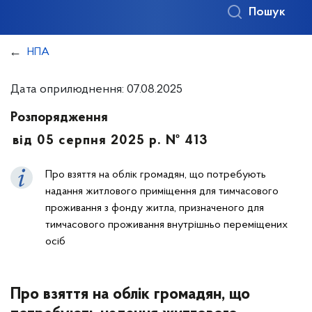
Пошук
НПА
Дата оприлюднення: 07.08.2025
Розпорядження
від 05 серпня 2025 р. № 413
Про взяття на облік громадян, що потребують
надання житлового приміщення для тимчасового
проживання з фонду житла, призначеного для
тимчасового проживання внутрішньо переміщених
осіб
Про взяття на облік громадян, що