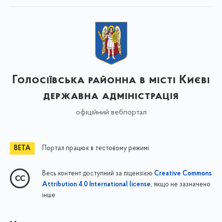
Голосіївська районна в місті Києві
державна адміністрація
офіційний вебпортал
Портал працює в тестовому режимі
Весь контент доступний за ліцензією
Creative Commons
, якщо не зазначено
Attribution 4.0 International license
інше