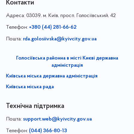
Контакти
Адреса:
03039, м. Київ, просп. Голосіївський, 42
Телефон:
+380 (44) 281-66-62
Пошта:
rda.golosiivska@kyivcity.gov.ua
Голосіївська районна в місті Києві державна
адміністрація
Київська міська державна адміністрація
Київська міська рада
Технічна підтримка
Пошта:
support.web@kyivcity.gov.ua
Телефон:
(044) 366-80-13