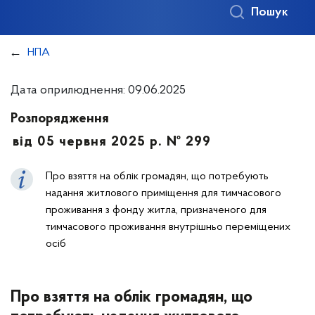
Пошук
НПА
Дата оприлюднення: 09.06.2025
Розпорядження
від 05 червня 2025 р. № 299
Про взяття на облік громадян, що потребують
надання житлового приміщення для тимчасового
проживання з фонду житла, призначеного для
тимчасового проживання внутрішньо переміщених
осіб
Про взяття на облік громадян, що