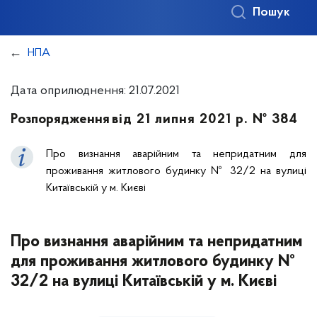
Пошук
НПА
Дата оприлюднення: 21.07.2021
Розпорядження
від 21 липня 2021 р. № 384
Про визнання аварійним та непридатним для
проживання житлового будинку № 32/2 на вулиці
Китаївській у м. Києві
Про визнання аварійним та непридатним
для проживання житлового будинку №
32/2 на вулиці Китаївській у м. Києві