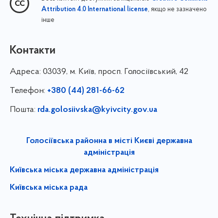
, якщо не зазначено
Attribution 4.0 International license
інше
Контакти
Адреса:
03039, м. Київ, просп. Голосіївський, 42
Телефон:
+380 (44) 281-66-62
Пошта:
rda.golosiivska@kyivcity.gov.ua
Голосіївська районна в місті Києві державна
адміністрація
Київська міська державна адміністрація
Київська міська рада