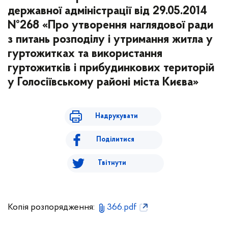
державної адміністрації від 29.05.2014
№268 «Про утворення наглядової ради
з питань розподілу і утримання житла у
гуртожитках та використання
гуртожитків і прибудинкових територій
у Голосіївському районі міста Києва»
Надрукувати
Поділитися
Твітнути
Копія розпорядження:
366.pdf