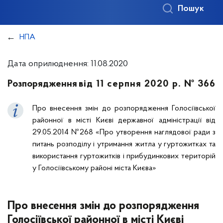
Пошук
НПА
Дата оприлюднення: 11.08.2020
Розпорядження
від 11 серпня 2020 р. № 366
Про внесення змін до розпорядження Голосіївської
районної в місті Києві державної адміністрації від
29.05.2014 №268 «Про утворення наглядової ради з
питань розподілу і утримання житла у гуртожитках та
використання гуртожитків і прибудинкових територій
у Голосіївському районі міста Києва»
Про внесення змін до розпорядження
Голосіївської районної в місті Києві