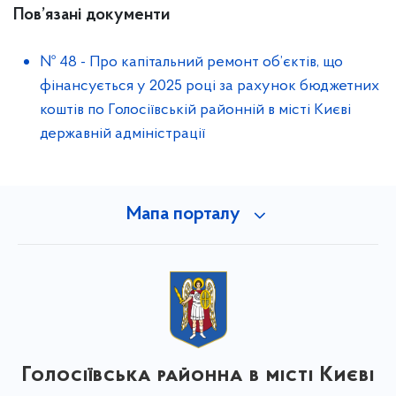
Пов’язані документи
№ 48
-
Про капітальний ремонт об’єктів, що
фінансується у 2025 році за рахунок бюджетних
коштів по Голосіївській районній в місті Києві
державній адміністрації
Мапа порталу
Голосіївська районна в місті Києві