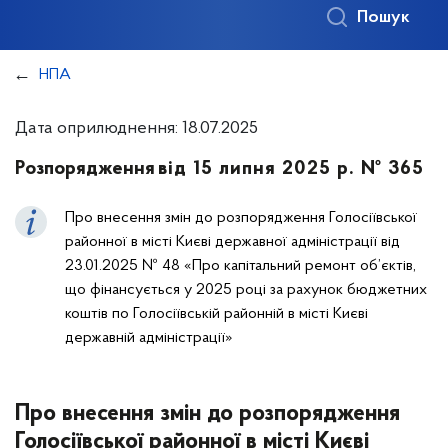
Пошук
НПА
Дата оприлюднення: 18.07.2025
Розпорядження
від 15 липня 2025 р. № 365
Про внесення змін до розпорядження Голосіївської
районної в місті Києві державної адміністрації від
23.01.2025 № 48 «Про капітальний ремонт об’єктів,
що фінансується у 2025 році за рахунок бюджетних
коштів по Голосіївській районній в місті Києві
державній адміністрації»
Про внесення змін до розпорядження
Голосіївської районної в місті Києві