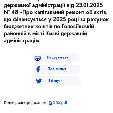
державної адміністрації від 23.01.2025
№ 48 «Про капітальний ремонт об’єктів,
що фінансується у 2025 році за рахунок
бюджетних коштів по Голосіївській
районній в місті Києві державній
адміністрації»
Надрукувати
Поділитися
Твітнути
Копія розпорядження:
365.pdf