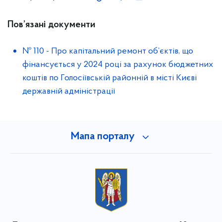
Пов’язані документи
№ 110
-
Про капітальний ремонт об’єктів, що
фінансується у 2024 році за рахунок бюджетних
коштів по Голосіївській районній в місті Києві
державній адміністрації
Мапа порталу