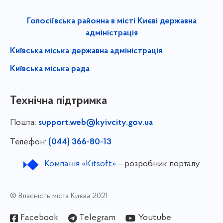
Голосіївська районна в місті Києві державна
адміністрація
Київська міська державна адміністрація
Київська міська рада
Технічна підтримка
Пошта:
support.web@kyivcity.gov.ua
Телефон:
(044) 366-80-13
Компанія «Kitsoft»
– розробник порталу
© Власність міста Києва 2021
Facebook
Telegram
Youtube