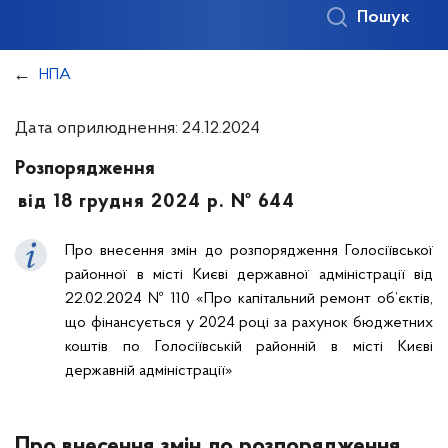
Пошук
НПА
Дата оприлюднення: 24.12.2024
Розпорядження
від 18 грудня 2024 р. № 644
Про внесення змін до розпорядження Голосіївської
районної в місті Києві державної адміністрації від
22.02.2024 № 110 «Про капітальний ремонт об’єктів,
що фінансується у 2024 році за рахунок бюджетних
коштів по Голосіївській районній в місті Києві
державній адміністрації»
Про внесення змін до розпорядження