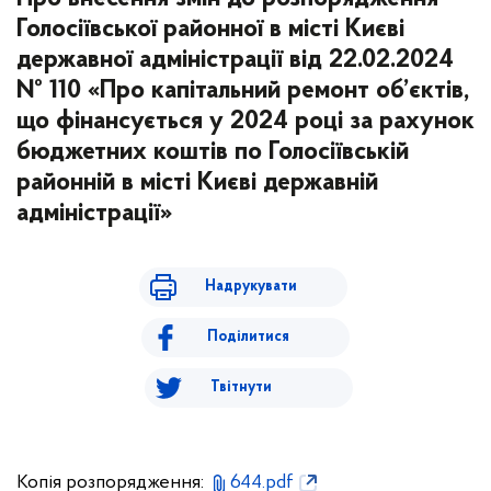
Голосіївської районної в місті Києві
державної адміністрації від 22.02.2024
№ 110 «Про капітальний ремонт об’єктів,
що фінансується у 2024 році за рахунок
бюджетних коштів по Голосіївській
районній в місті Києві державній
адміністрації»
Надрукувати
Поділитися
Твітнути
Копія розпорядження:
644.pdf