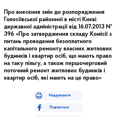
Про внесення змін до розпорядження
Голосіївської районної в місті Києві
державної адміністрації від 16.07.2013 №
396 «Про затвердження складу Комісії з
питань проведення безоплатного
капітального ремонту власних житлових
будинків і квартир осіб, що мають право
на таку пільгу, а також першочерговий
поточний ремонт житлових будинків і
квартир осіб, які мають на це право»
Надрукувати
Поділитися