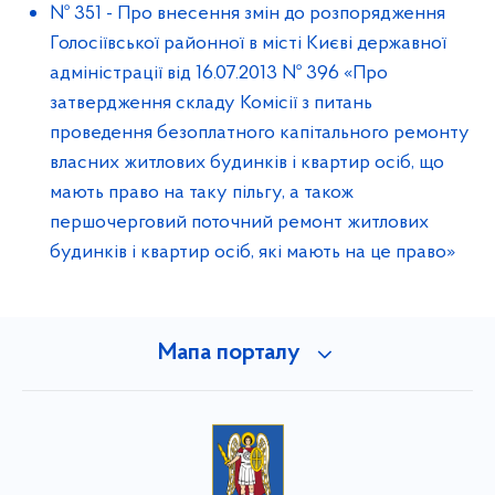
№ 351
-
Про внесення змін до розпорядження
Голосіївської районної в місті Києві державної
адміністрації від 16.07.2013 № 396 «Про
затвердження складу Комісії з питань
проведення безоплатного капітального ремонту
власних житлових будинків і квартир осіб, що
мають право на таку пільгу, а також
першочерговий поточний ремонт житлових
будинків і квартир осіб, які мають на це право»
Мапа порталу