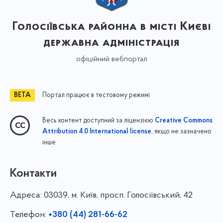
Голосіївська районна в місті Києві
державна адміністрація
офіційний вебпортал
Портал працює в тестовому режимі
Весь контент доступний за ліцензією
Creative Commons
, якщо не зазначено
Attribution 4.0 International license
інше
Контакти
Адреса:
03039, м. Київ, просп. Голосіївський, 42
Телефон:
+380 (44) 281-66-62