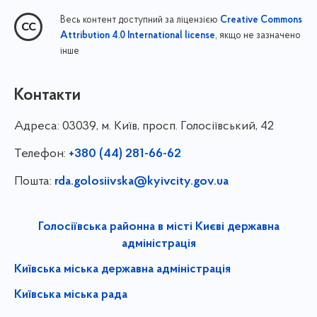
Весь контент доступний за ліцензією
Creative Commons
, якщо не зазначено
Attribution 4.0 International license
інше
Контакти
Адреса:
03039, м. Київ, просп. Голосіївський, 42
Телефон:
+380 (44) 281-66-62
Пошта:
rda.golosiivska@kyivcity.gov.ua
Голосіївська районна в місті Києві державна
адміністрація
Київська міська державна адміністрація
Київська міська рада