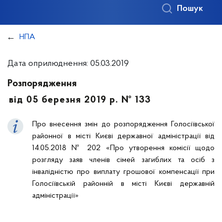
Пошук
НПА
Дата оприлюднення: 05.03.2019
Розпорядження
від 05 березня 2019 р. № 133
Про внесення змін до розпорядження Голосіївської
районної в місті Києві державної адміністрації від
14.05.2018 № 202 «Про утворення комісії щодо
розгляду заяв членів сімей загиблих та осіб з
інвалідністю про виплату грошової компенсації при
Голосіївській районній в місті Києві державній
адміністрації»