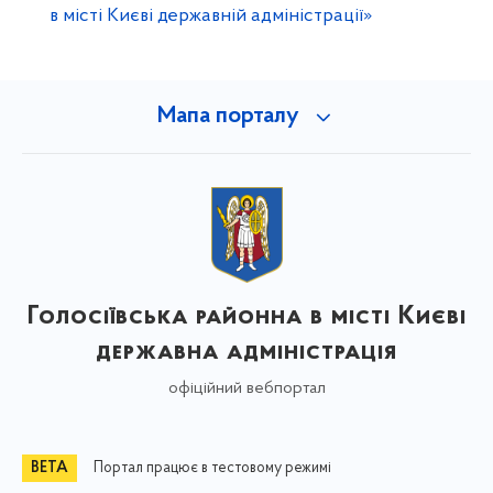
в місті Києві державній адміністрації»
Мапа порталу
Голосіївська районна в місті Києві
державна адміністрація
офіційний вебпортал
Портал працює в тестовому режимі