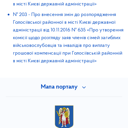
в місті Києві державній адміністрації»
№ 203
-
Про внесення змін до розпорядження
Голосіївської районної в місті Києві державної
адміністрації від 10.11.2016 № 635 «Про утворення
комісії щодо розгляду заяв членів сімей загиблих
військовослубовців та інвалідів про виплату
грошової компенсації при Голосіївській районній
в місті Києві державній адміністрації»
Мапа порталу