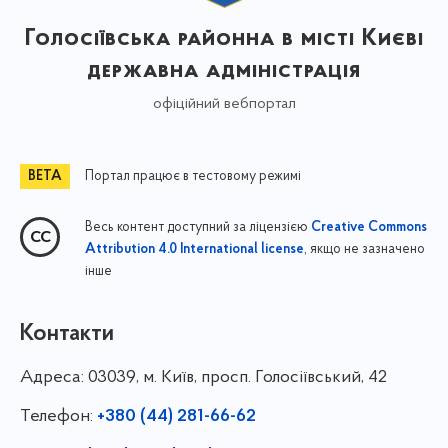
Голосіївська районна в місті Києві
державна адміністрація
офіційний вебпортал
Портал працює в тестовому режимі
Весь контент доступний за ліцензією
Creative Commons
, якщо не зазначено
Attribution 4.0 International license
інше
Контакти
Адреса:
03039, м. Київ, просп. Голосіївський, 42
Телефон:
+380 (44) 281-66-62