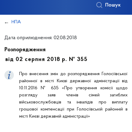
Пошук
НПА
Дата оприлюднення: 02.08.2018
Розпорядження
від 02 серпня 2018 р. № 355
Про внесення змін до розпорядження Голосіївської
районної в місті Києві державної адміністрації від
10.11.2016 № 635 «Про утворення комісії щодо
розгляду заяв членів сімей загиблих
військовослужбовців та інвалідів про виплату
грошової компенсації при Голосіївській районній в
місті Києві державній адміністрації»