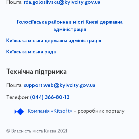
Пошта:
rda.golosiivska@kyivcity.gov.ua
Голосіївська районна в місті Києві державна
адміністрація
Київська міська державна адміністрація
Київська міська рада
Технічна підтримка
Пошта:
support.web@kyivcity.gov.ua
Телефон:
(044) 366-80-13
Компанія «Kitsoft»
– розробник порталу
© Власність міста Києва 2021