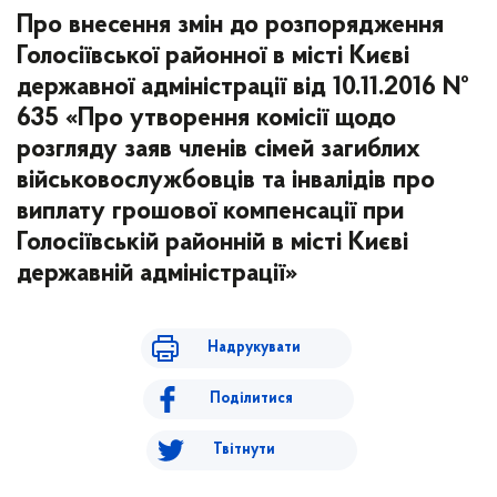
Про внесення змін до розпорядження
Голосіївської районної в місті Києві
державної адміністрації від 10.11.2016 №
635 «Про утворення комісії щодо
розгляду заяв членів сімей загиблих
військовослужбовців та інвалідів про
виплату грошової компенсації при
Голосіївській районній в місті Києві
державній адміністрації»
Надрукувати
Поділитися
Твітнути