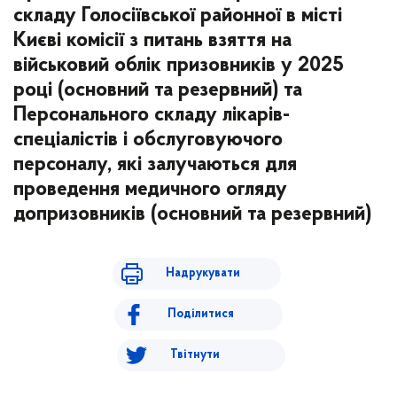
складу Голосіївської районної в місті
Києві комісії з питань взяття на
військовий облік призовників у 2025
році (основний та резервний) та
Персонального складу лікарів-
спеціалістів і обслуговуючого
персоналу, які залучаються для
проведення медичного огляду
допризовників (основний та резервний)
Надрукувати
Поділитися
Твітнути