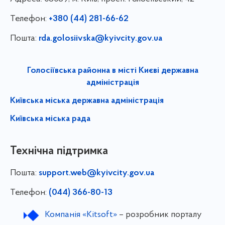
Телефон:
+380 (44) 281-66-62
Пошта:
rda.golosiivska@kyivcity.gov.ua
Голосіївська районна в місті Києві державна
адміністрація
Київська міська державна адміністрація
Київська міська рада
Технічна підтримка
Пошта:
support.web@kyivcity.gov.ua
Телефон:
(044) 366-80-13
Компанія «Kitsoft»
– розробник порталу