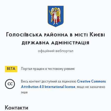
Голосіївська районна в місті Києві
державна адміністрація
офіційний вебпортал
Портал працює в тестовому режимі
Весь контент доступний за ліцензією
Creative Commons
, якщо не зазначено
Attribution 4.0 International license
інше
Контакти