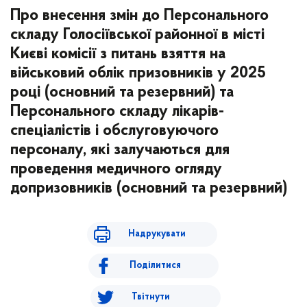
Про внесення змін до Персонального
складу Голосіївської районної в місті
Києві комісії з питань взяття на
військовий облік призовників у 2025
році (основний та резервний) та
Персонального складу лікарів-
спеціалістів і обслуговуючого
персоналу, які залучаються для
проведення медичного огляду
допризовників (основний та резервний)
Надрукувати
Поділитися
Твітнути