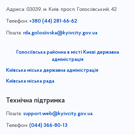
Адреса:
03039, м. Київ, просп. Голосіївський, 42
Телефон:
+380 (44) 281-66-62
Пошта:
rda.golosiivska@kyivcity.gov.ua
Голосіївська районна в місті Києві державна
адміністрація
Київська міська державна адміністрація
Київська міська рада
Технічна підтримка
Пошта:
support.web@kyivcity.gov.ua
Телефон:
(044) 366-80-13