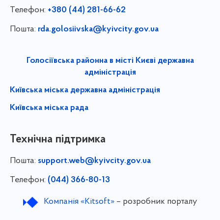
Телефон:
+380 (44) 281-66-62
Пошта:
rda.golosiivska@kyivcity.gov.ua
Голосіївська районна в місті Києві державна
адміністрація
Київська міська державна адміністрація
Київська міська рада
Технічна підтримка
Пошта:
support.web@kyivcity.gov.ua
Телефон:
(044) 366-80-13
Компанія «Kitsoft»
– розробник порталу