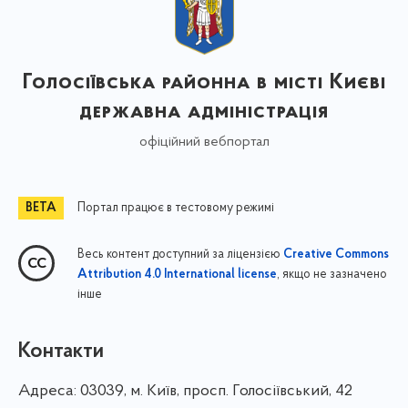
Голосіївська районна в місті Києві
державна адміністрація
офіційний вебпортал
Портал працює в тестовому режимі
Весь контент доступний за ліцензією
Creative Commons
, якщо не зазначено
Attribution 4.0 International license
інше
Контакти
Адреса:
03039, м. Київ, просп. Голосіївський, 42