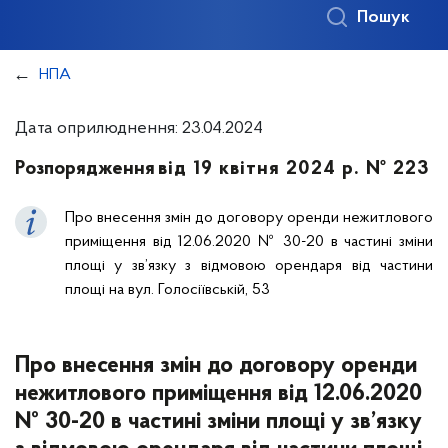
Пошук
НПА
Дата оприлюднення: 23.04.2024
Розпорядження
від 19 квітня 2024 р. № 223
Про внесення змін до договору оренди нежитлового
приміщення від 12.06.2020 № 30-20 в частині зміни
площі у зв’язку з відмовою орендаря від частини
площі на вул. Голосіївській, 53
Про внесення змін до договору оренди
нежитлового приміщення від 12.06.2020
№ 30-20 в частині зміни площі у зв’язку