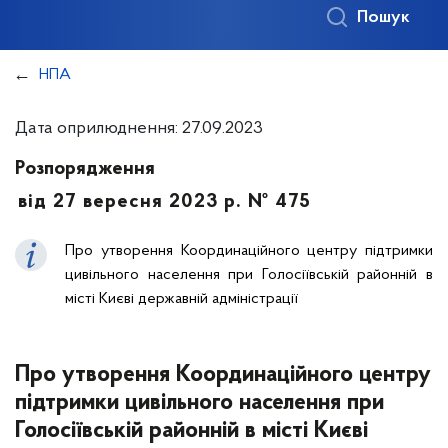
Пошук
НПА
Дата оприлюднення: 27.09.2023
Розпорядження
від 27 вересня 2023 р. № 475
Про утворення Координаційного центру підтримки
цивільного населення при Голосіївській районній в
місті Києві державній адміністрації
Про утворення Координаційного центру
підтримки цивільного населення при
Голосіївській районній в місті Києві