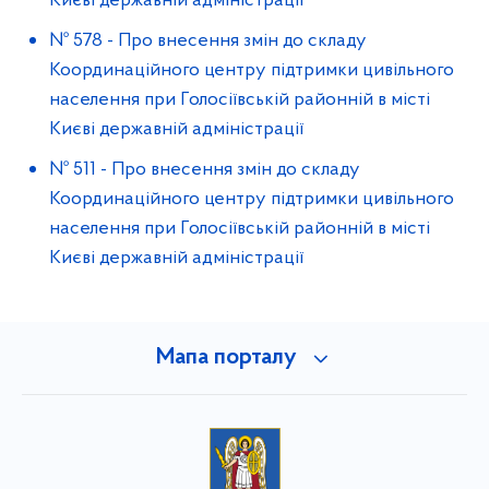
Києві державній адміністрації
№ 578
-
Про внесення змін до складу
Координаційного центру підтримки цивільного
населення при Голосіївській районній в місті
Києві державній адміністрації
№ 511
-
Про внесення змін до складу
Координаційного центру підтримки цивільного
населення при Голосіївській районній в місті
Києві державній адміністрації
Мапа порталу