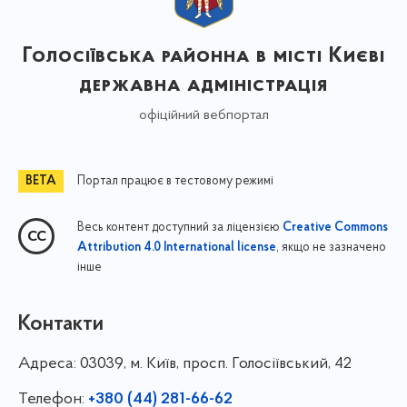
Голосіївська районна в місті Києві
державна адміністрація
офіційний вебпортал
Портал працює в тестовому режимі
Весь контент доступний за ліцензією
Creative Commons
, якщо не зазначено
Attribution 4.0 International license
інше
Контакти
Адреса:
03039, м. Київ, просп. Голосіївський, 42
Телефон:
+380 (44) 281-66-62