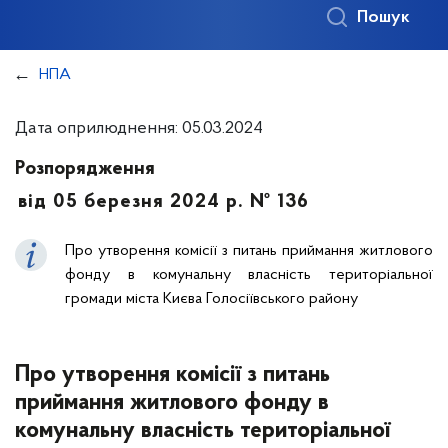
Пошук
НПА
Дата оприлюднення: 05.03.2024
Розпорядження
від 05 березня 2024 р. № 136
Про утворення комісії з питань приймання житлового
фонду в комунальну власність територіальної
громади міста Києва Голосіївського району
Про утворення комісії з питань
приймання житлового фонду в
комунальну власність територіальної