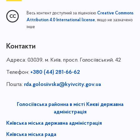
Весь контент доступний за ліцензією
Creative Commons
, якщо не зазначено
Attribution 4.0 International license
інше
Контакти
Адреса:
03039, м. Київ, просп. Голосіївський, 42
Телефон:
+380 (44) 281-66-62
Пошта:
rda.golosiivska@kyivcity.gov.ua
Голосіївська районна в місті Києві державна
адміністрація
Київська міська державна адміністрація
Київська міська рада