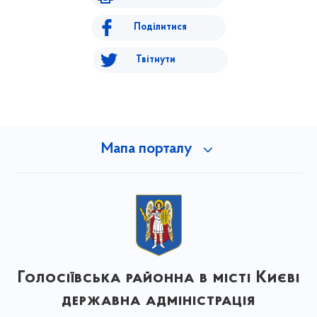
Поділитися
Твітнути
Мапа порталу
Голосіївська районна в місті Києві
державна адміністрація