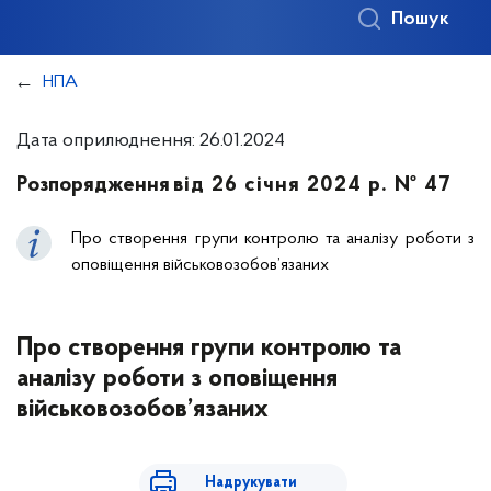
Пошук
НПА
Дата оприлюднення: 26.01.2024
Розпорядження
від 26 січня 2024 р. № 47
Про створення групи контролю та аналізу роботи з
оповіщення військовозобов’язаних
Про створення групи контролю та
аналізу роботи з оповіщення
військовозобов’язаних
Надрукувати