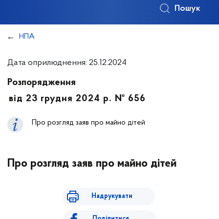
Пошук
НПА
Дата оприлюднення: 25.12.2024
Розпорядження
від 23 грудня 2024 р. № 656
Про розгляд заяв про майно дітей
Про розгляд заяв про майно дітей
Надрукувати
Поділитися