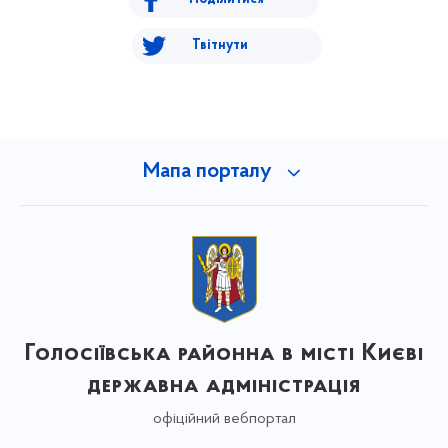
Твітнути
Мапа порталу
Голосіївська районна в місті Києві
державна адміністрація
офіційний вебпортал