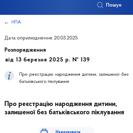
Пошук
НПА
Дата оприлюднення: 20.03.2025
Розпорядження
від 13 березня 2025 р. № 139
Про реєстрацію народження дитини, залишеної без
батьківського піклування
Про реєстрацію народження дитини,
залишеної без батьківського піклування
Надрукувати