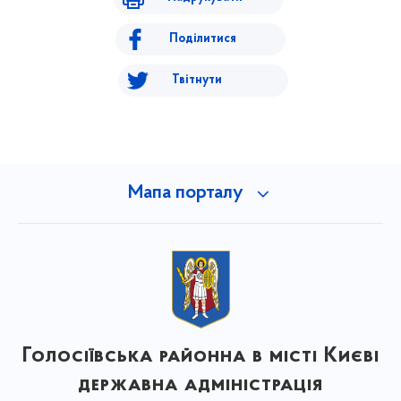
Поділитися
Твітнути
Мапа порталу
Голосіївська районна в місті Києві
державна адміністрація