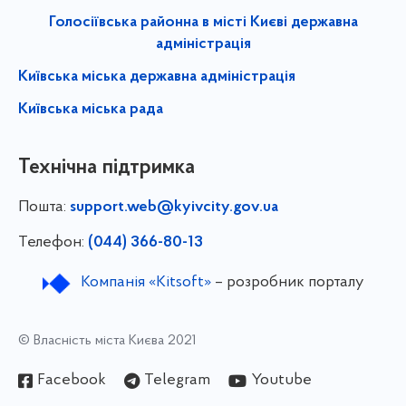
Голосіївська районна в місті Києві державна
адміністрація
Київська міська державна адміністрація
Київська міська рада
Технічна підтримка
Пошта:
support.web@kyivcity.gov.ua
Телефон:
(044) 366-80-13
Компанія «Kitsoft»
– розробник порталу
© Власність міста Києва 2021
Facebook
Telegram
Youtube