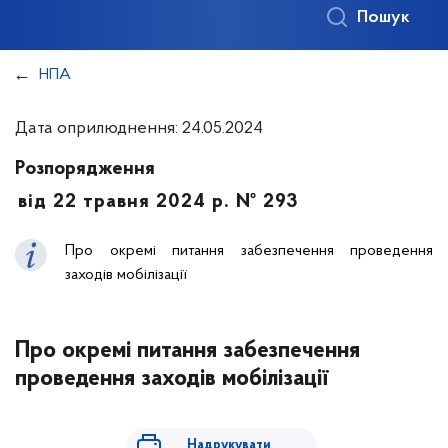
Пошук
НПА
Дата оприлюднення: 24.05.2024
Розпорядження
від 22 травня 2024 р. № 293
Про окремі питання забезпечення проведення
заходів мобілізації
Про окремі питання забезпечення
проведення заходів мобілізації
Надрукувати