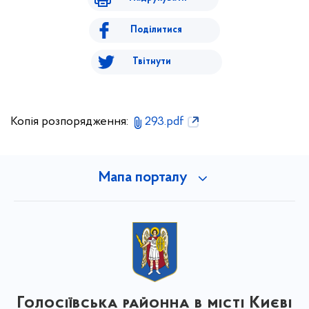
Поділитися
Твітнути
Копія розпорядження:
293.pdf
Мапа порталу
Голосіївська районна в місті Києві