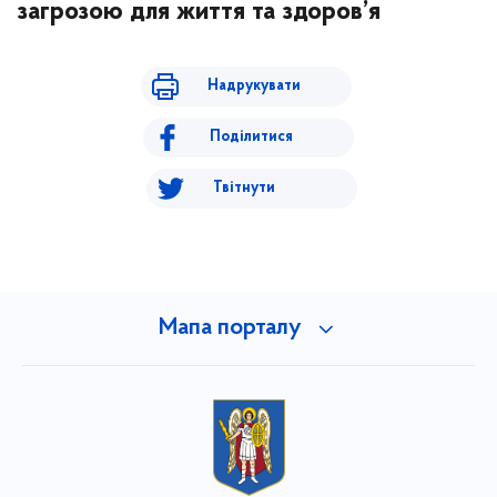
загрозою для життя та здоров’я
Надрукувати
Поділитися
Твітнути
Мапа порталу