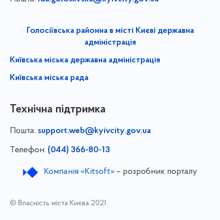
Голосіївська районна в місті Києві державна
адміністрація
Київська міська державна адміністрація
Київська міська рада
Технічна підтримка
Пошта:
support.web@kyivcity.gov.ua
Телефон:
(044) 366-80-13
Компанія «Kitsoft»
– розробник порталу
© Власність міста Києва 2021