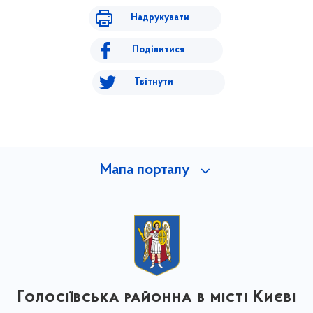
Надрукувати
Поділитися
Твітнути
Мапа порталу
Голосіївська районна в місті Києві