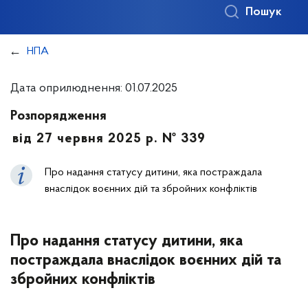
Пошук
НПА
Дата оприлюднення: 01.07.2025
Розпорядження
від 27 червня 2025 р. № 339
Про надання статусу дитини, яка постраждала
внаслідок воєнних дій та збройних конфліктів
Про надання статусу дитини, яка
постраждала внаслідок воєнних дій та
збройних конфліктів