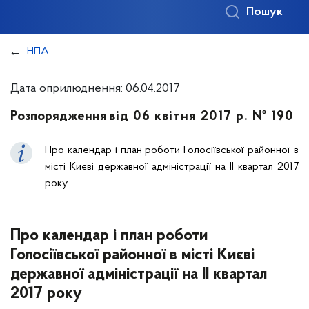
Пошук
НПА
Дата оприлюднення: 06.04.2017
Розпорядження
від 06 квітня 2017 р. № 190
Про календар і план роботи Голосіївської районної в
місті Києві державної адміністрації на IІ квартал 2017
року
Про календар і план роботи
Голосіївської районної в місті Києві
державної адміністрації на IІ квартал
2017 року