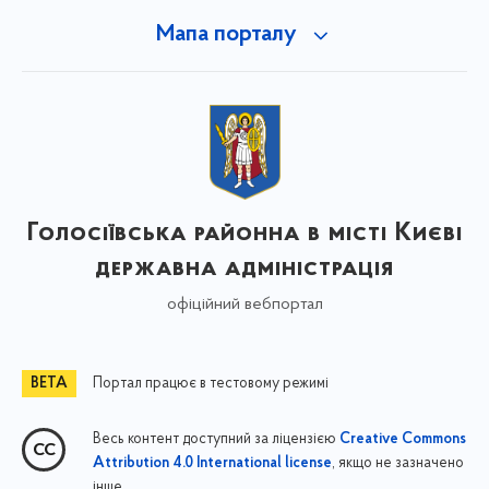
Мапа порталу
Голосіївська районна в місті Києві
державна адміністрація
офіційний вебпортал
Портал працює в тестовому режимі
Весь контент доступний за ліцензією
Creative Commons
, якщо не зазначено
Attribution 4.0 International license
інше