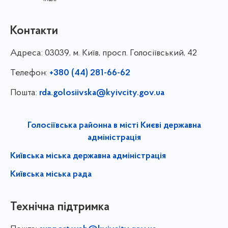
Контакти
Адреса:
03039, м. Київ, просп. Голосіївський, 42
Телефон:
+380 (44) 281-66-62
Пошта:
rda.golosiivska@kyivcity.gov.ua
Голосіївська районна в місті Києві державна
адміністрація
Київська міська державна адміністрація
Київська міська рада
Технічна підтримка