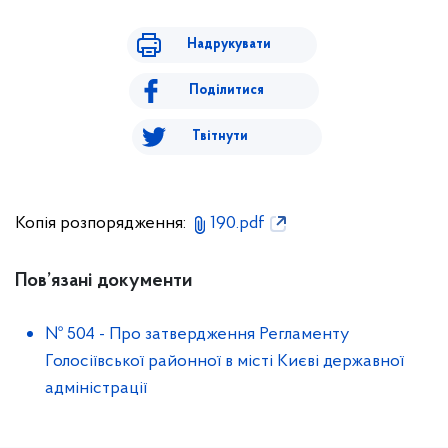
Надрукувати
Поділитися
Твітнути
Копія розпорядження:
190.pdf
Пов’язані документи
№ 504
-
Про затвердження Регламенту
Голосіївської районної в місті Києві державної
адміністрації