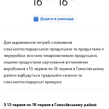
16
16
Додати в календар
Для задоволення потреб споживачів
сільськогосподарською продукцією та продуктами її
переробки, якісною плодоовочевою продукцією,
іншими продуктами харчування вітчизняних
виробників з 13 червня по 18 червня в Голосіївському
районі відбудуться традиційні сезонні та
сільськогосподарські ярмарки.
З 13 червня по 18 червня в Голосіївському районі