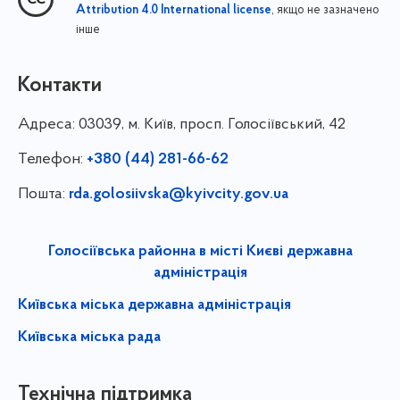
, якщо не зазначено
Attribution 4.0 International license
інше
Контакти
Адреса:
03039, м. Київ, просп. Голосіївський, 42
Телефон:
+380 (44) 281-66-62
Пошта:
rda.golosiivska@kyivcity.gov.ua
Голосіївська районна в місті Києві державна
адміністрація
Київська міська державна адміністрація
Київська міська рада
Технічна підтримка