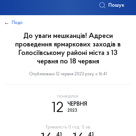
Пошук
Події
До уваги мешканців! Адреси
проведення ярмаркових заходів в
Голосіївському районі міста з 13
червня по 18 червня
Опубліковано 12 червня 2023 року, о 16:41
понеділок
12
ЧЕРВНЯ
2023
Тривалість 0 год. 0 хв.
41
41