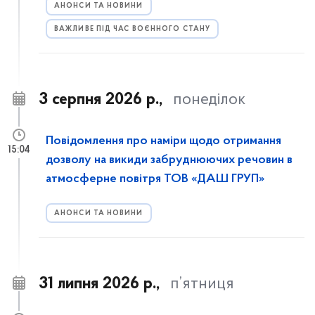
АНОНСИ ТА НОВИНИ
ВАЖЛИВЕ ПІД ЧАС ВОЄННОГО СТАНУ
3 серпня 2026 р.,
понеділок
Повідомлення про наміри щодо отримання
15:04
дозволу на викиди забруднюючих речовин в
атмосферне повітря ТОВ «ДАШ ГРУП»
АНОНСИ ТА НОВИНИ
31 липня 2026 р.,
п’ятниця