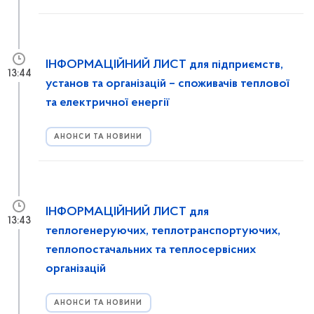
ІНФОРМАЦІЙНИЙ ЛИСТ для підприємств,
13:44
установ та організацій – споживачів теплової
та електричної енергії
АНОНСИ ТА НОВИНИ
ІНФОРМАЦІЙНИЙ ЛИСТ для
13:43
теплогенеруючих, теплотранспортуючих,
теплопостачальних та теплосервісних
організацій
АНОНСИ ТА НОВИНИ