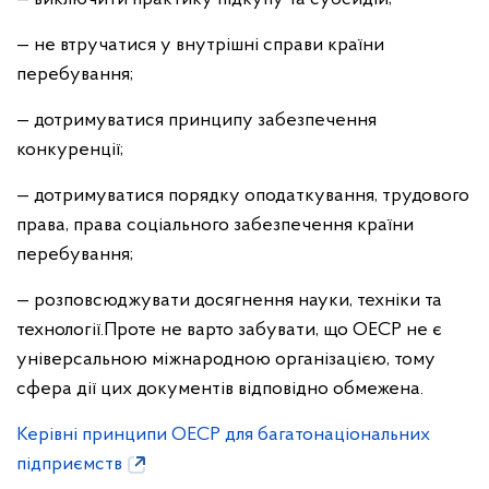
— не втручатися у внутрішні справи країни
перебування;
— дотримуватися принципу забезпечення
конкуренції;
— дотримуватися порядку оподаткування, трудового
права, права соціального забезпечення країни
перебування;
— розповсюджувати досягнення науки, техніки та
технології.
Проте не варто забувати, що ОЕСР не є
універсальною міжнародною організацією, тому
сфера дії цих документів відповідно обмежена.
Керівні принципи ОЕСР для багатонаціональних
підприємств