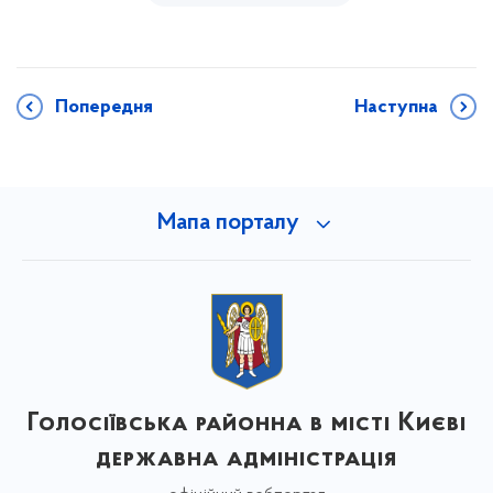
Попередня
Наступна
Мапа порталу
Голосіївська районна в місті Києві
державна адміністрація