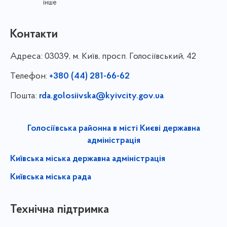
інше
Контакти
Адреса:
03039, м. Київ, просп. Голосіївський, 42
Телефон:
+380 (44) 281-66-62
Пошта:
rda.golosiivska@kyivcity.gov.ua
Голосіївська районна в місті Києві державна
адміністрація
Київська міська державна адміністрація
Київська міська рада
Технічна підтримка