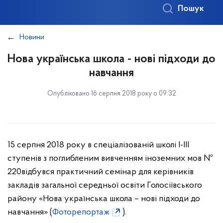
Пошук
Новини
Нова українська школа - нові підходи до
навчання
Опубліковано 16 серпня 2018 року о 09:32
15 серпня 2018 року в спеціалізованій школі І-ІІІ
ступенів з поглибленим вивченням іноземних мов №
220відбувся практичний семінар для керівників
закладів загальної середньої освіти Голосіївського
району «Нова українська школа – нові підходи до
навчання» (
Фоторепортаж
).