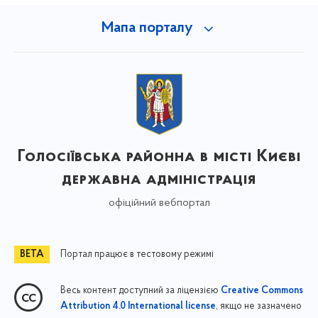
Мапа порталу
Голосіївська районна в місті Києві
державна адміністрація
офіційний вебпортал
Портал працює в тестовому режимі
Весь контент доступний за ліцензією
Creative Commons
, якщо не зазначено
Attribution 4.0 International license