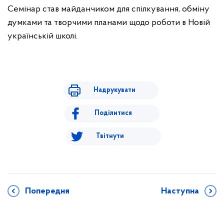
Семінар став майданчиком для спілкування, обміну
думками та творчими планами щодо роботи в Новій
українській школі.
Надрукувати
Поділитися
Твітнути
Попередня
Наступна