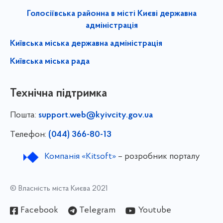
Голосіївська районна в місті Києві державна
адміністрація
Київська міська державна адміністрація
Київська міська рада
Технічна підтримка
Пошта:
support.web@kyivcity.gov.ua
Телефон:
(044) 366-80-13
Компанія «Kitsoft»
– розробник порталу
© Власність міста Києва 2021
Facebook
Telegram
Youtube