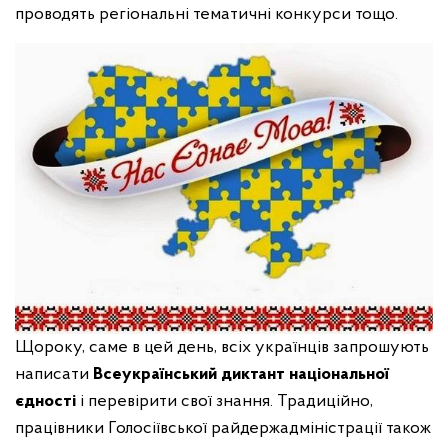
проводять регіональні тематичні конкурси тощо.
Щороку, саме в цей день, всіх українців запрошують
написати
Всеукраїнський диктант національної
єдності
і перевірити свої знання. Традиційно,
працівники Голосіївської райдержадміністрації також