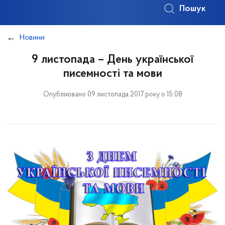
Пошук
Новини
9 листопада – День української
писемності та мови
Опубліковано 09 листопада 2017 року о 15:08