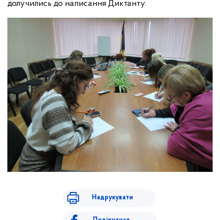
долучились до написання Диктанту.
Надрукувати